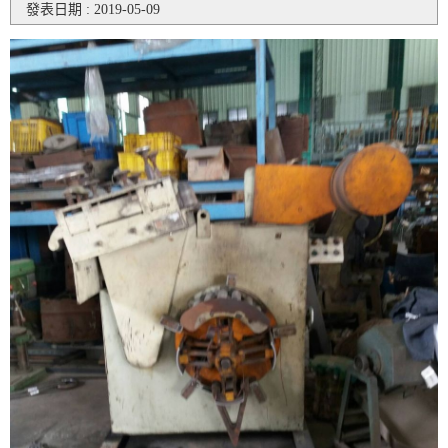
發表日期 : 2019-05-09